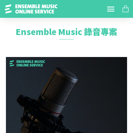
Ensemble Music 錄音專案