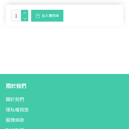
加入購物車
關於我們
關於我們
隱私權政策
服務條款