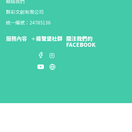
聯絡我們
群彩文創有限公司
統一編號：24785136
服務內容
揚聲堡社群
關注我們的
FACEBOOK
Copyright © 2021, Ensemble Music, All Rights Reserved